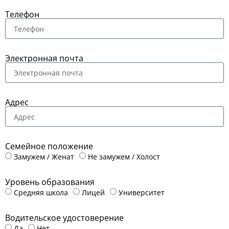
Телефон
Электронная почта
Адрес
Семейное положение
Замужем / Женат
Не замужем / Холост
Уровень образования
Средняя школа
Лицей
Университет
Водительское удостоверение
Да
Нет