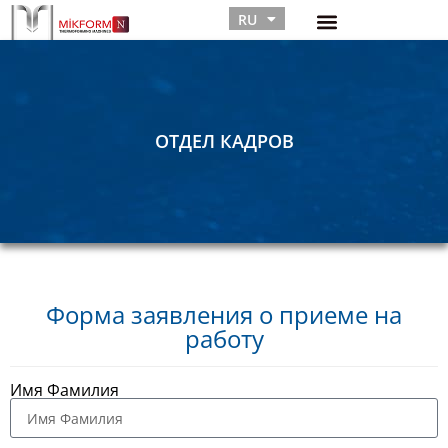
RU
TR
ОТДЕЛ КАДРОВ
Форма заявления о приеме на
работу
Имя Фамилия