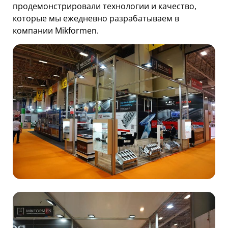
продемонстрировали технологии и качество,
которые мы ежедневно разрабатываем в
компании Mikformen.