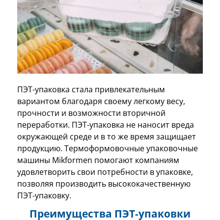
ПЭТ-упаковка стала привлекательным
вариантом благодаря своему легкому весу,
прочности и возможности вторичной
переработки. ПЭТ-упаковка не наносит вреда
окружающей среде и в то же время защищает
продукцию. Термоформовочные упаковочные
машины Mikformen помогают компаниям
удовлетворить свои потребности в упаковке,
позволяя производить высококачественную
ПЭТ-упаковку.
Преимущества ПЭТ-упаковки