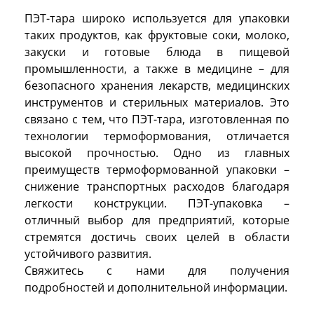
ПЭТ-тара широко используется для упаковки
таких продуктов, как фруктовые соки, молоко,
закуски и готовые блюда в пищевой
промышленности, а также в медицине – для
безопасного хранения лекарств, медицинских
инструментов и стерильных материалов. Это
связано с тем, что ПЭТ-тара, изготовленная по
технологии термоформования, отличается
высокой прочностью. Одно из главных
преимуществ термоформованной упаковки –
снижение транспортных расходов благодаря
легкости конструкции. ПЭТ-упаковка –
отличный выбор для предприятий, которые
стремятся достичь своих целей в области
устойчивого развития.
Свяжитесь с нами для получения
подробностей и дополнительной информации.